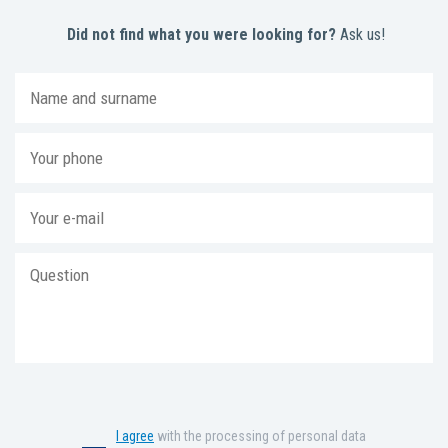
Did not find what you were looking for?
Ask us!
I agree
with the processing of personal data