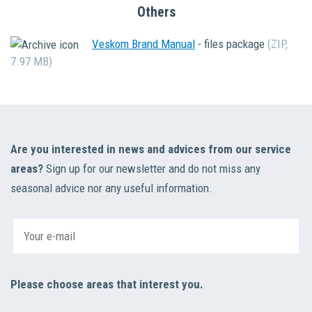
Others
Veskom Brand Manual
-
files package
(ZIP,
7.97 MB)
Are you interested in news and advices from our service
areas?
Sign up for our newsletter and do not miss any
seasonal advice nor any useful information.
Please choose areas that interest you.